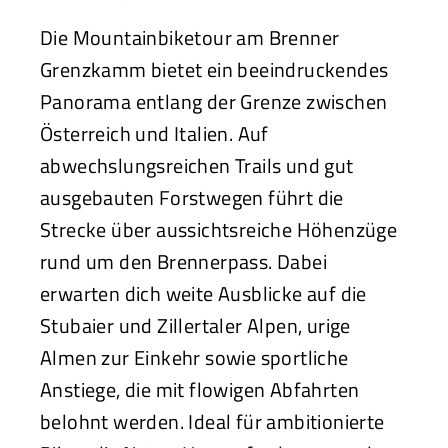
Die Mountainbiketour am Brenner
Grenzkamm bietet ein beeindruckendes
Panorama entlang der Grenze zwischen
Österreich und Italien. Auf
abwechslungsreichen Trails und gut
ausgebauten Forstwegen führt die
Strecke über aussichtsreiche Höhenzüge
rund um den Brennerpass. Dabei
erwarten dich weite Ausblicke auf die
Stubaier und Zillertaler Alpen, urige
Almen zur Einkehr sowie sportliche
Anstiege, die mit flowigen Abfahrten
belohnt werden. Ideal für ambitionierte