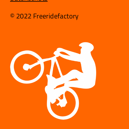
© 2022 Freeridefactory