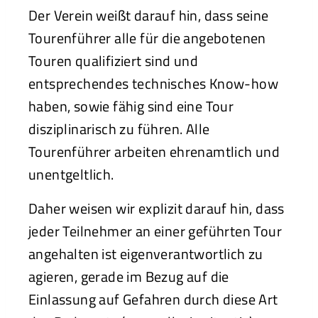
Der Verein weißt darauf hin, dass seine
Tourenführer alle für die angebotenen
Touren qualifiziert sind und
entsprechendes technisches Know-how
haben, sowie fähig sind eine Tour
disziplinarisch zu führen. Alle
Tourenführer arbeiten ehrenamtlich und
unentgeltlich.
Daher weisen wir explizit darauf hin, dass
jeder Teilnehmer an einer geführten Tour
angehalten ist eigenverantwortlich zu
agieren, gerade im Bezug auf die
Einlassung auf Gefahren durch diese Art