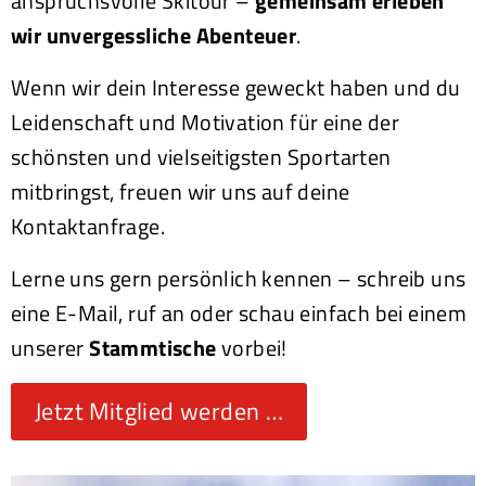
anspruchsvolle Skitour –
gemeinsam erleben
wir unvergessliche Abenteuer
.
Wenn wir dein Interesse geweckt haben und du
Leidenschaft und Motivation für eine der
schönsten und vielseitigsten Sportarten
mitbringst, freuen wir uns auf deine
Kontaktanfrage.
Lerne uns gern persönlich kennen – schreib uns
eine E-Mail, ruf an oder schau einfach bei einem
unserer
Stammtische
vorbei!
Jetzt Mitglied werden …