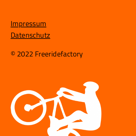
Impressum
Datenschutz
© 2022 Freeridefactory