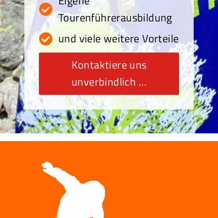
Eigene
Tourenführerausbildung
und viele weitere Vorteile
Kontaktiere uns
unverbindlich …