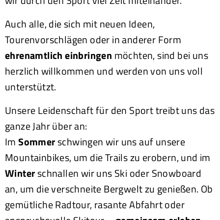
wir durch den Sport viel Zeit miteinander.
Auch alle, die sich mit neuen Ideen,
Tourenvorschlägen oder in anderer Form
ehrenamtlich einbringen
möchten, sind bei uns
herzlich willkommen und werden von uns voll
unterstützt.
Unsere Leidenschaft für den Sport treibt uns das
ganze Jahr über an:
Im
Sommer
schwingen wir uns auf unsere
Mountainbikes, um die Trails zu erobern, und im
Winter
schnallen wir uns Ski oder Snowboard
an, um die verschneite Bergwelt zu genießen. Ob
gemütliche Radtour, rasante Abfahrt oder