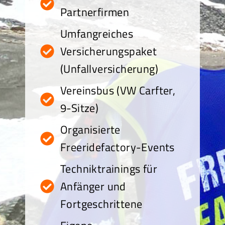
Partnerfirmen
Umfangreiches
Versicherungspaket
(Unfallversicherung)
Vereinsbus (VW Carfter,
9-Sitze)
Organisierte
Freeridefactory-Events
Techniktrainings für
Anfänger und
Fortgeschrittene