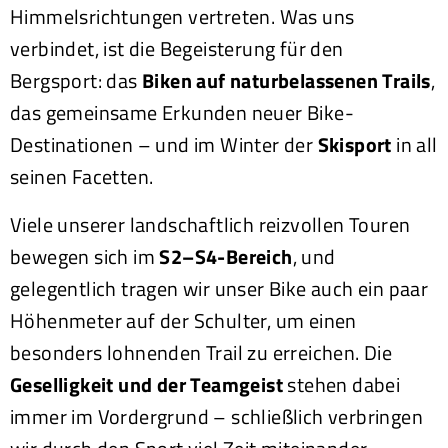
Himmelsrichtungen vertreten. Was uns
verbindet, ist die Begeisterung für den
Bergsport: das
Biken auf naturbelassenen Trails
,
das gemeinsame Erkunden neuer Bike-
Destinationen – und im Winter der
Skisport
in all
seinen Facetten.
Viele unserer landschaftlich reizvollen Touren
bewegen sich im
S2–S4-Bereich
, und
gelegentlich tragen wir unser Bike auch ein paar
Höhenmeter auf der Schulter, um einen
besonders lohnenden Trail zu erreichen. Die
Geselligkeit und der Teamgeist
stehen dabei
immer im Vordergrund – schließlich verbringen