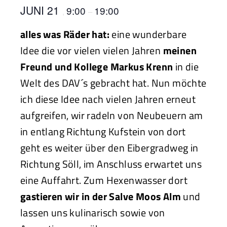
JUNI 21
9:00
19:00
,
–
alles was Räder hat:
eine wunderbare
Idee die vor vielen vielen Jahren
meinen
Freund und Kollege Markus Krenn
in die
Welt des DAV´s gebracht hat. Nun möchte
ich diese Idee nach vielen Jahren erneut
aufgreifen, wir radeln von Neubeuern am
in entlang Richtung Kufstein von dort
geht es weiter über den Eibergradweg in
Richtung Söll, im Anschluss erwartet uns
eine Auffahrt. Zum Hexenwasser dort
gastieren wir in der Salve Moos Alm
und
lassen uns kulinarisch sowie von