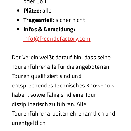
oder Söll
Plätze:
alle
Trageanteil:
sicher nicht
Infos & Anmeldung:
info@freeridefactory.com
Der Verein weißt darauf hin, dass seine
Tourenführer alle für die angebotenen
Touren qualifiziert sind und
entsprechendes technisches Know-how
haben, sowie fähig sind eine Tour
disziplinarisch zu führen. Alle
Tourenführer arbeiten ehrenamtlich und
unentgeltlich.