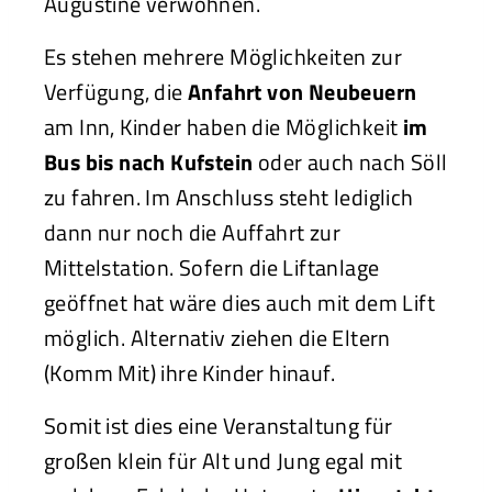
Augustine verwöhnen.
Es stehen mehrere Möglichkeiten zur
Verfügung, die
Anfahrt von Neubeuern
am Inn, Kinder haben die Möglichkeit
im
Bus bis nach Kufstein
oder auch nach Söll
zu fahren. Im Anschluss steht lediglich
dann nur noch die Auffahrt zur
Mittelstation. Sofern die Liftanlage
geöffnet hat wäre dies auch mit dem Lift
möglich. Alternativ ziehen die Eltern
(Komm Mit) ihre Kinder hinauf.
Somit ist dies eine Veranstaltung für
großen klein für Alt und Jung egal mit