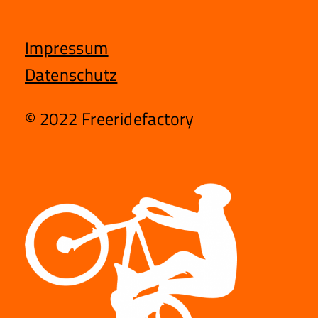
Impressum
Datenschutz
© 2022 Freeridefactory