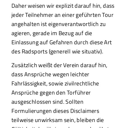
Daher weisen wir explizit darauf hin, dass
jeder Teilnehmer an einer geführten Tour
angehalten ist eigenverantwortlich zu
agieren, gerade im Bezug auf die
Einlassung auf Gefahren durch diese Art
des Radsports (generell wie situativ).
Zusätzlich weißt der Verein darauf hin,
dass Ansprüche wegen leichter
Fahrlässigkeit, sowie zivilrechtliche
Ansprüche gegen den Torführer
ausgeschlossen sind. Sollten
Formulierungen dieses Disclaimers
teilweise unwirksam sein, bleiben die