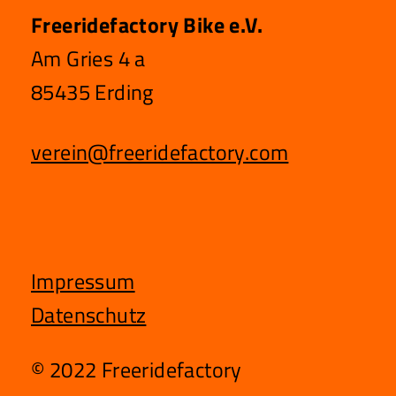
Freeridefactory Bike e.V.
Am Gries 4 a
85435 Erding
verein@freeridefactory.com
Impressum
Datenschutz
© 2022 Freeridefactory