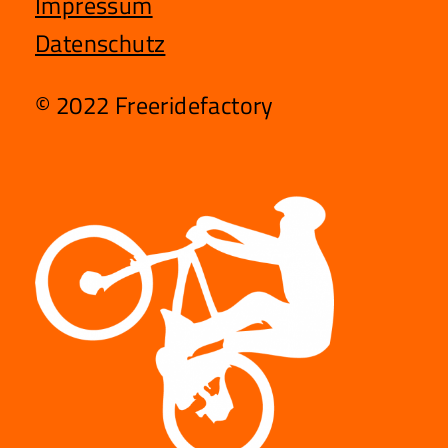
Impressum
Datenschutz
© 2022 Freeridefactory