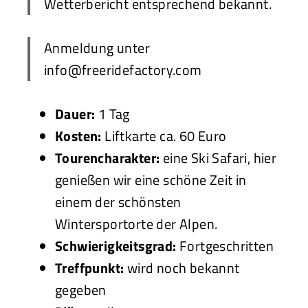
Wetterbericht entsprechend bekannt.
Anmeldung unter
info@freeridefactory.com
Dauer:
1 Tag
Kosten:
Liftkarte ca. 60 Euro
Tourencharakter:
eine Ski Safari, hier
genießen wir eine schöne Zeit in
einem der schönsten
Wintersportorte der Alpen.
Schwierigkeitsgrad:
Fortgeschritten
Treffpunkt:
wird noch bekannt
gegeben