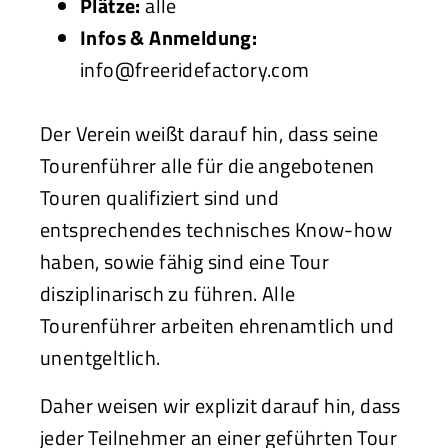
Plätze:
alle
Infos & Anmeldung:
info@freeridefactory.com
Der Verein weißt darauf hin, dass seine
Tourenführer alle für die angebotenen
Touren qualifiziert sind und
entsprechendes technisches Know-how
haben, sowie fähig sind eine Tour
disziplinarisch zu führen. Alle
Tourenführer arbeiten ehrenamtlich und
unentgeltlich.
Daher weisen wir explizit darauf hin, dass
jeder Teilnehmer an einer geführten Tour