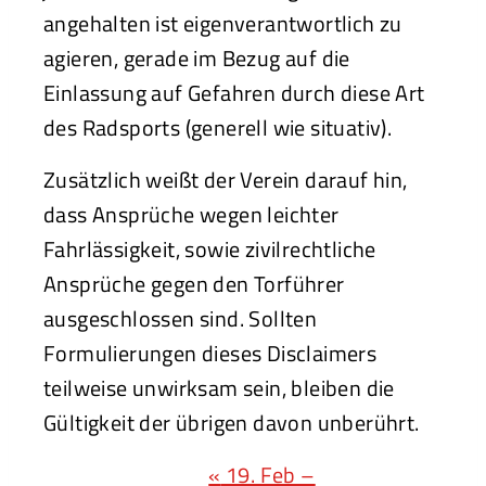
angehalten ist eigenverantwortlich zu
agieren, gerade im Bezug auf die
Einlassung auf Gefahren durch diese Art
des Radsports (generell wie situativ).
Zusätzlich weißt der Verein darauf hin,
dass Ansprüche wegen leichter
Fahrlässigkeit, sowie zivilrechtliche
Ansprüche gegen den Torführer
ausgeschlossen sind. Sollten
Formulierungen dieses Disclaimers
teilweise unwirksam sein, bleiben die
Gültigkeit der übrigen davon unberührt.
V
«
19. Feb –