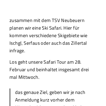
zusammen mit dem TSV Neubeuern
planen wir eine Ski Safari. Hier für
kommen verschiedene Skigebiete wie
Ischgl, Serfaus oder auch das Zillertal
infrage.
Los geht unsere Safari Tour am 28.
Februar und beinhaltet insgesamt drei
mal Mittwoch.
das genaue Ziel, geben wir je nach
Anmeldung kurz vorher dem